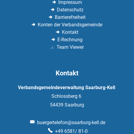
Impressum
Datenschutz
Barrierefreiheit
Konten der Verbandsgemeinde
Kontakt
E-Rechnung
Team Viewer
Kontakt
Verbandsgemeindeverwaltung Saarburg-Kell
Schlossberg 6
54439
Saarburg
buergertelefon@saarburg-kell.de
+49 6581/ 81-0