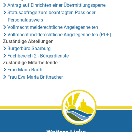
Antrag auf Einrichten einer Übermittlungssperre
Statusabfrage zum beantragten Pass oder
Personalausweis
Vollmacht melderechtliche Angelegenheiten
Vollmacht melderechtliche Angelegenheiten (PDF)
Zuständige Abteilungen
Bürgerbüro Saarburg
Fachbereich 2 - Bürgerdienste
Zuständige Mitarbeitende
Frau Maria Barth
Frau Eva Maria Brittnacher