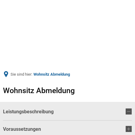
Menü
Sie sind hier:
Wohnsitz Abmeldung
Wohnsitz Abmeldung
Leistungsbeschreibung
Voraussetzungen