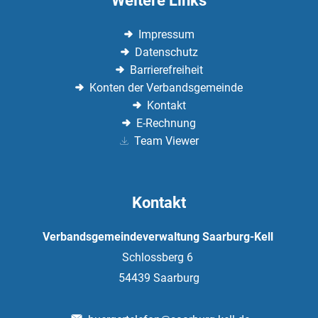
Weitere Links
Impressum
Datenschutz
Barrierefreiheit
Konten der Verbandsgemeinde
Kontakt
E-Rechnung
Team Viewer
Kontakt
Verbandsgemeindeverwaltung Saarburg-Kell
Schlossberg 6
54439
Saarburg