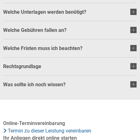
Welche Unterlagen werden benötigt?
Welche Gebühren fallen an?
Welche Fristen muss ich beachten?
Rechtsgrundlage
Was sollte ich noch wissen?
Online-Terminvereinbarung
Termin zu dieser Leistung vereinbaren
Ihr Anliegen direkt online starten