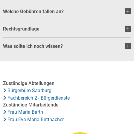
Welche Gebühren fallen an?
Rechtsgrundlage
Was sollte ich noch wissen?
Zuständige Abteilungen
Bürgerbüro Saarburg
Fachbereich 2 - Bürgerdienste
Zuständige Mitarbeitende
Frau Maria Barth
Frau Eva Maria Brittnacher