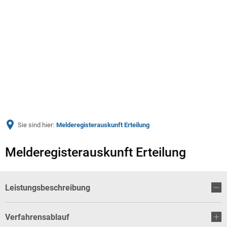
Menü
Sie sind hier:
Melderegisterauskunft Erteilung
Melderegisterauskunft Erteilung
Leistungsbeschreibung
Verfahrensablauf