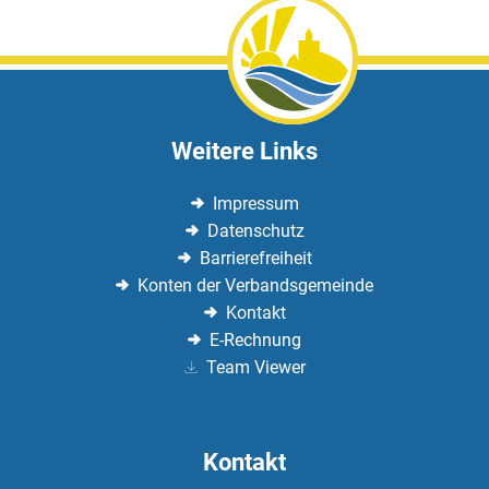
Weitere Links
Impressum
Datenschutz
Barrierefreiheit
Konten der Verbandsgemeinde
Kontakt
E-Rechnung
Team Viewer
Kontakt