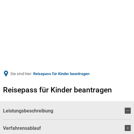
Menü
Sie sind hier:
Reisepass für Kinder beantragen
Reisepass für Kinder beantragen
Leistungsbeschreibung
Verfahrensablauf