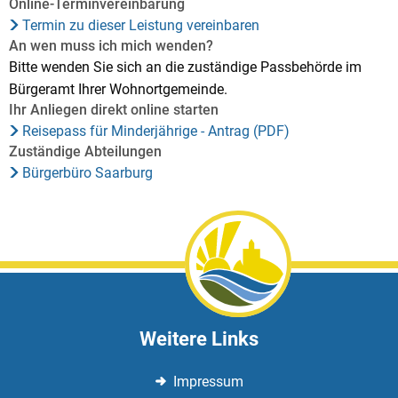
Online-Terminvereinbarung
Termin zu dieser Leistung vereinbaren
An wen muss ich mich wenden?
Bitte wenden Sie sich an die zuständige Passbehörde im
Bürgeramt Ihrer Wohnortgemeinde.
Ihr Anliegen direkt online starten
Reisepass für Minderjährige - Antrag (PDF)
Zuständige Abteilungen
Bürgerbüro Saarburg
Weitere Links
Impressum