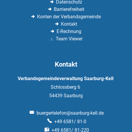
Datenschutz
Barrierefreiheit
Konten der Verbandsgemeinde
Kontakt
E-Rechnung
Team Viewer
Kontakt
Verbandsgemeindeverwaltung Saarburg-Kell
Schlossberg 6
54439
Saarburg
buergertelefon@saarburg-kell.de
+49 6581/ 81-0
+49 6581/ 81-220