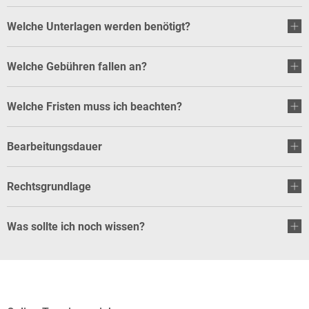
Welche Unterlagen werden benötigt?
Welche Gebühren fallen an?
Welche Fristen muss ich beachten?
Bearbeitungsdauer
Rechtsgrundlage
Was sollte ich noch wissen?