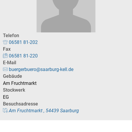
Telefon
06581 81-202
Fax
06581 81-220
E-Mail
buergerbuero@saarburg-kell.de
Gebäude
Am Fruchtmarkt
Stockwerk
EG
Besuchsadresse
Am Fruchtmarkt , 54439 Saarburg