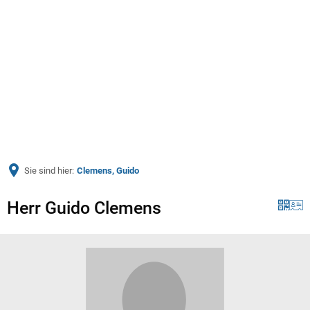
Menü
Sie sind hier:
Clemens, Guido
Herr Guido Clemens