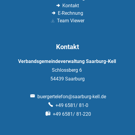
Kontakt
E-Rechnung
Team Viewer
Kontakt
Verbandsgemeindeverwaltung Saarburg-Kell
Schlossberg 6
54439
Saarburg
buergertelefon@saarburg-kell.de
+49 6581/ 81-0
+49 6581/ 81-220