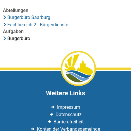
Abteilungen
Bürgerbüro Saarburg
Fachbereich 2 - Bürgerdienste
Aufgaben
Bürgerbüro
Weitere Links
Impressum
Datenschutz
Barrierefreiheit
Konten der Verbandsgemeinde